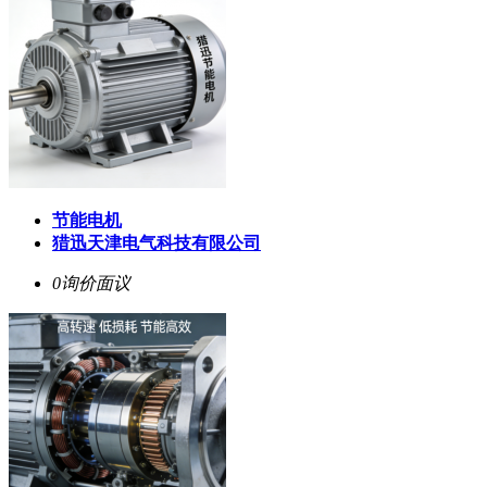
节能电机
猎迅天津电气科技有限公司
0询价
面议