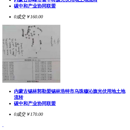
碳中和产业协同联盟
0成交
￥160.00
内蒙古锡林郭勒盟锡林浩特市乌珠穆沁旗光伏用地土地
流转
碳中和产业协同联盟
0成交
￥170.00