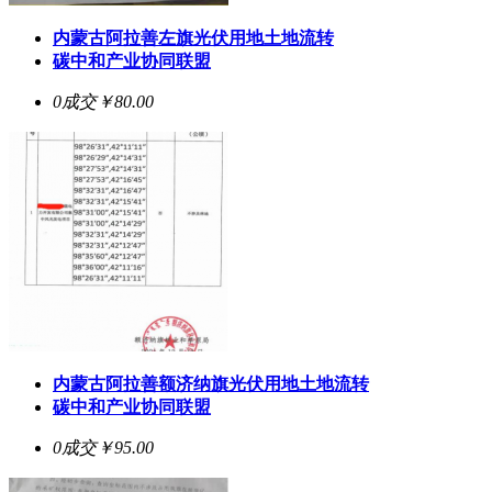
内蒙古阿拉善左旗光伏用地土地流转
碳中和产业协同联盟
0成交
￥80.00
内蒙古阿拉善额济纳旗光伏用地土地流转
碳中和产业协同联盟
0成交
￥95.00