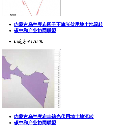
内蒙古乌兰察布四子王旗光伏用地土地流转
碳中和产业协同联盟
0成交
￥170.00
内蒙古乌兰察布丰镇光伏用地土地流转
碳中和产业协同联盟