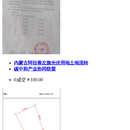
内蒙古阿拉善左旗光伏用地土地流转
碳中和产业协同联盟
0成交
￥100.00