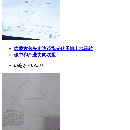
内蒙古包头市达茂旗光伏用地土地流转
碳中和产业协同联盟
0成交
￥150.00