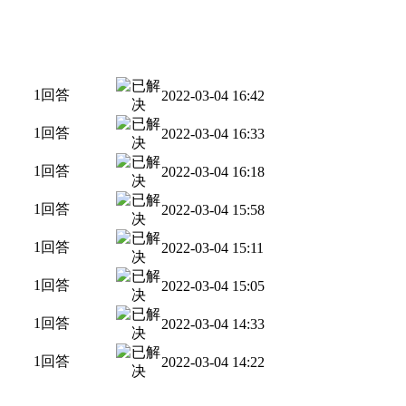
1回答
2022-03-04 16:42
1回答
2022-03-04 16:33
1回答
2022-03-04 16:18
1回答
2022-03-04 15:58
1回答
2022-03-04 15:11
1回答
2022-03-04 15:05
1回答
2022-03-04 14:33
1回答
2022-03-04 14:22